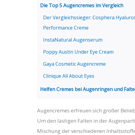
Die Top 5 Augencremes im Vergleich
Der Vergleichssieger: Cosphera Hyaluro
Performance Creme
​InstaNatural Augenserum
​Poppy Austin Under Eye Cream
​Gaya Cosmetic Augencreme
​Clinique All About Eyes
Helfen Cremes bei Augenringen und Falte
Augencremes erfreuen sich ​großer Belieb
Um den lästigen Falten in der Augenpart
Mischung der verschiedenen Inhaltsstoff