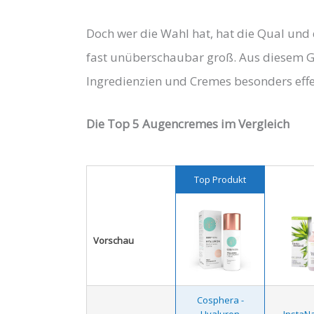
Doch wer die Wahl hat, hat die Qual und d
fast unüberschaubar groß. Aus diesem G
Ingredienzien und Cremes besonders effe
Die Top 5 Augencremes im Vergleich
Top Produkt
Vorschau
Cosphera -