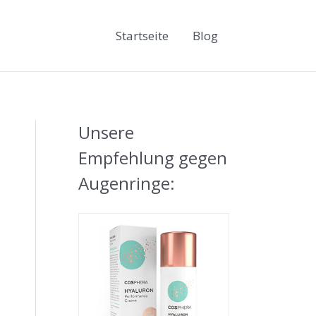
Startseite
Blog
Unsere
Empfehlung gegen
Augenringe: