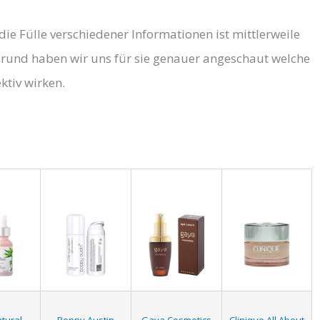
ie Fülle verschiedener Informationen ist mittlerweile
rund haben wir uns für sie genauer angeschaut welche
ktiv wirken.