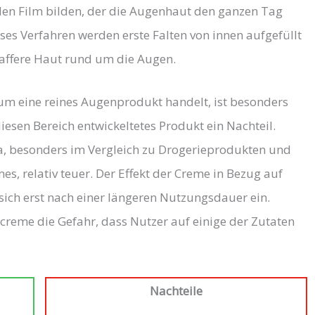
en Film bilden, der die Augenhaut den ganzen Tag
eses Verfahren werden erste Falten von innen aufgefüllt
raffere Haut rund um die Augen.
 um eine reines Augenprodukt handelt, ist besonders
diesen Bereich entwickeltetes Produkt ein Nachteil.
, besonders im Vergleich zu Drogerieprodukten und
s, relativ teuer. Der Effekt der Creme in Bezug auf
 sich erst nach einer längeren Nutzungsdauer ein.
creme die Gefahr, dass Nutzer auf einige der Zutaten
​Nachteile