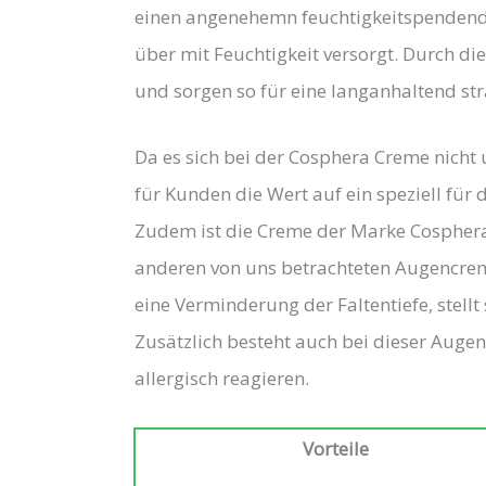
einen angenehemn feuchtigkeitspendend
über mit Feuchtigkeit versorgt. Durch di
und sorgen so für eine langanhaltend st
Da es sich bei der Cosphera Creme nicht
für Kunden die Wert auf ein speziell für 
Zudem ist die Creme der Marke Cosphera
anderen von uns ​betrachteten Augencreme
eine Verminderung der Faltentiefe, stellt
Zusätzlich besteht auch bei dieser Augen
allergisch reagieren.
Vorteile