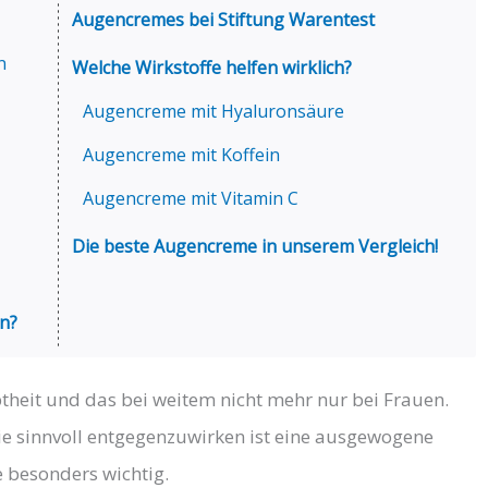
Augencremes ​bei Stiftung Warentest
n
Welche Wirkstoffe helfen wirklich?
​Augencreme mit Hyaluronsäure
​Augencreme mit Koffein
​Augencreme mit Vitamin C
​Die beste Augencreme in unserem Vergleich!
n?
theit und das bei weitem nicht mehr nur bei Frauen.
ie sinnvoll entgegenzuwirken ist eine ausgewogene
e besonders wichtig.